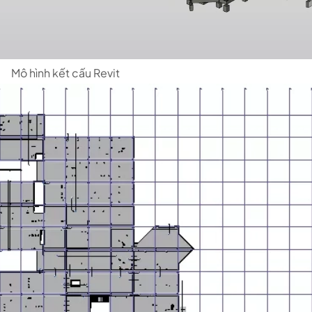
ết cấu Revit