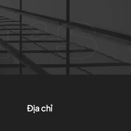
Địa chỉ