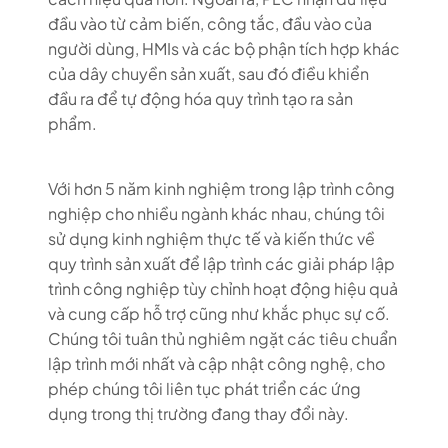
đầu vào từ cảm biến, công tắc, đầu vào của
người dùng, HMIs và các bộ phận tích hợp khác
của dây chuyền sản xuất, sau đó điều khiển
đầu ra để tự động hóa quy trình tạo ra sản
phẩm.
Với hơn 5 năm kinh nghiệm trong lập trình công
nghiệp cho nhiều ngành khác nhau, chúng tôi
sử dụng kinh nghiệm thực tế và kiến thức về
quy trình sản xuất để lập trình các giải pháp lập
trình công nghiệp tùy chỉnh hoạt động hiệu quả
và cung cấp hỗ trợ cũng như khắc phục sự cố.
Chúng tôi tuân thủ nghiêm ngặt các tiêu chuẩn
lập trình mới nhất và cập nhật công nghệ, cho
phép chúng tôi liên tục phát triển các ứng
dụng trong thị trường đang thay đổi này.