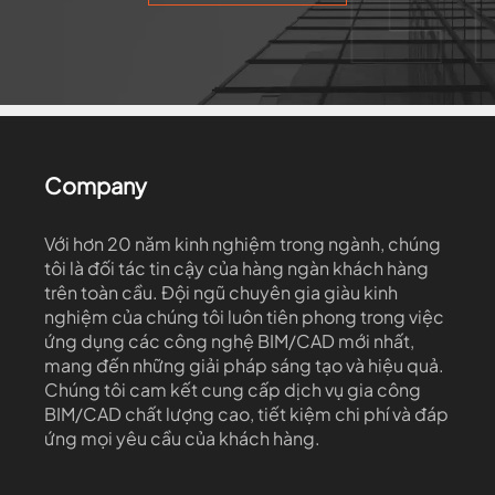
Company
Với hơn 20 năm kinh nghiệm trong ngành, chúng
tôi là đối tác tin cậy của hàng ngàn khách hàng
trên toàn cầu. Đội ngũ chuyên gia giàu kinh
nghiệm của chúng tôi luôn tiên phong trong việc
ứng dụng các công nghệ BIM/CAD mới nhất,
mang đến những giải pháp sáng tạo và hiệu quả.
Chúng tôi cam kết cung cấp dịch vụ gia công
BIM/CAD chất lượng cao, tiết kiệm chi phí và đáp
ứng mọi yêu cầu của khách hàng.