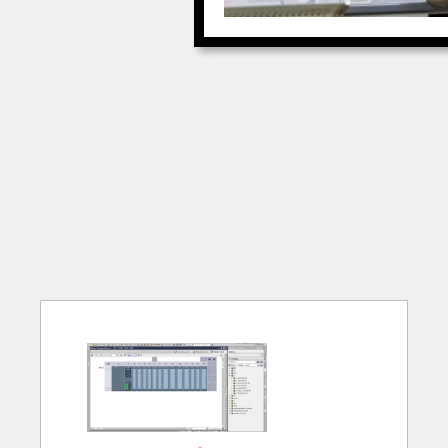
Chúng tôi chuyên về