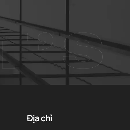
Địa chỉ