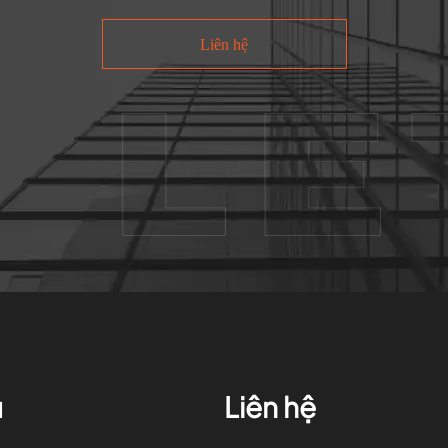
Liên hệ
ụ
Liên hệ