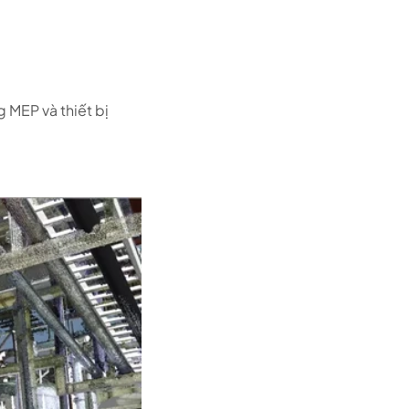
 MEP và thiết bị