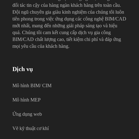
đối tác tin cậy của hàng ngàn khách hàng trên toàn cầu.
Đội ngũ chuyên gia giàu kinh nghiệm của chúng tôi luôn
tiên phong trong việc ứng dụng các công nghệ BIM/CAD
mới nhất, mang đến những giải pháp sáng tạo và hiệu
quả. Chúng tôi cam kết cung cấp dịch vụ gia công
BIM/CAD chất lượng cao, tiết kiệm chi phí và đáp ứng
mọi yêu cầu của khách hàng.
Dịch vụ
Mô hình BIM/ CIM
Mô hình MEP
Ứng dụng web
Vẽ kỹ thuật cơ khí