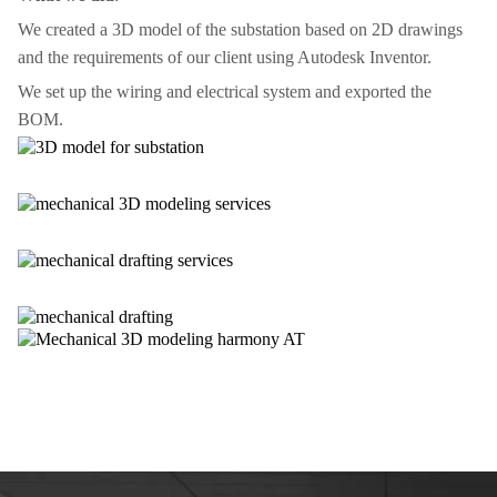
We created a 3D model of the substation based on 2D drawings
and the requirements of our client using Autodesk Inventor.
We set up the wiring and electrical system and exported the
BOM.