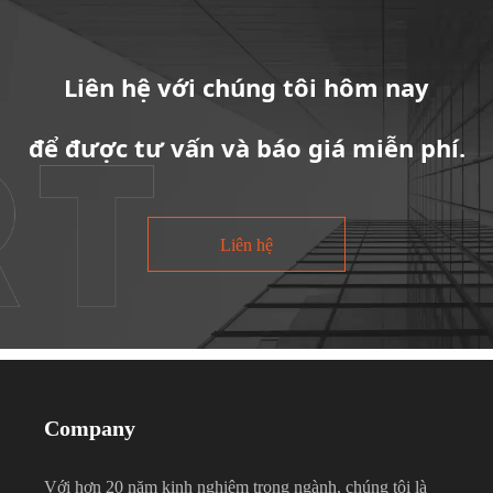
Liên hệ với chúng tôi hôm nay
để được tư vấn và báo giá miễn phí.
Liên hệ
Company
Với hơn 20 năm kinh nghiệm trong ngành, chúng tôi là