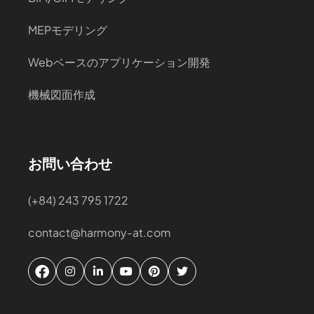
MEPモデリング
Webベースのアプリケーション開発
機械図面作成
お問い合わせ
(+84) 243 795 1722
contact@harmony-at.com