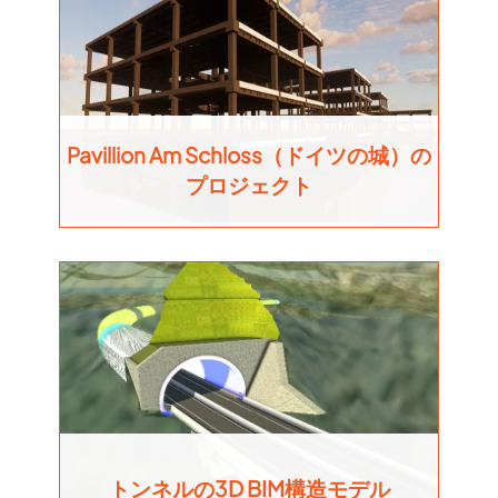
Pavillion Am Schloss（ドイツの城）の
プロジェクト
トンネルの3D BIM構造モデル