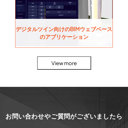
デジタルツイン向けのBIMウェブベース
のアプリケーション
View more
お問い合わせやご質問がございましたら