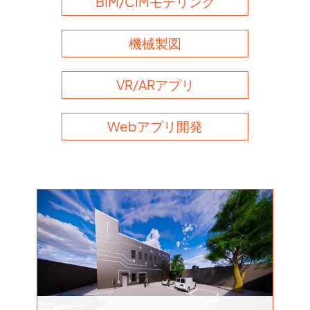
BIM/CIMモデリング
機械製図
VR/ARアプリ
Webアプリ開発