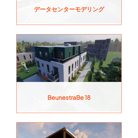
データセンターモデリング
BeunestraBe 18