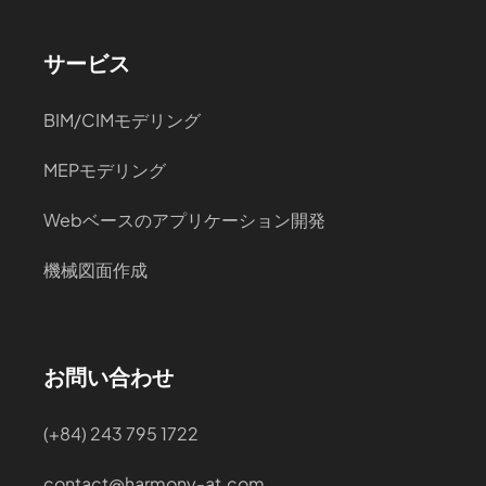
サービス
BIM/CIMモデリング
MEPモデリング
Webベースのアプリケーション開発
機械図面作成
お問い合わせ
(+84) 243 795 1722
contact@harmony-at.com