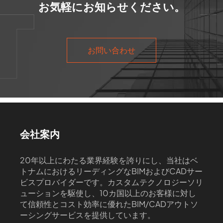
お気軽にお知らせください。
お問い合わせ
会社案内
20年以上にわたる業界経験を誇りにし、当社はベ
トナムにおけるリーディングなBIMおよびCADサー
ビスプロバイダーです。カスタムテクノロジーソリ
ューションを駆使し、10カ国以上のお客様に対し
て信頼性とコスト効率に優れたBIM/CADアウトソ
ーシングサービスを提供しています。