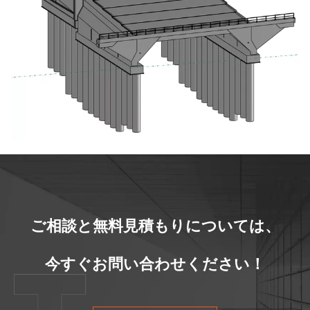
ご相談と無料見積もりについては、
今すぐお問い合わせください！