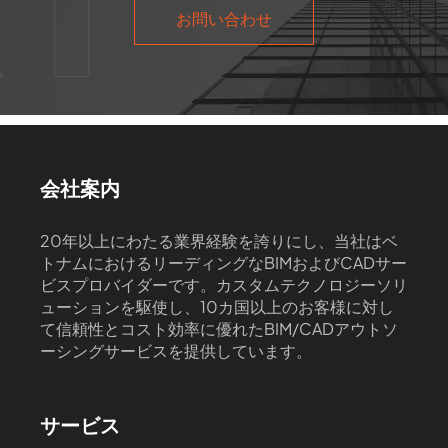
お問い合わせ
会社案内
20年以上にわたる業界経験を誇りにし、当社はベ
トナムにおけるリーディングなBIMおよびCADサー
ビスプロバイダーです。カスタムテクノロジーソリ
ューションを駆使し、10カ国以上のお客様に対し
て信頼性とコスト効率に優れたBIM/CADアウトソ
ーシングサービスを提供しています。
サービス