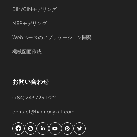
BIM/CIMモデリング
MEPモデリング
Webベースのアプリケーション開発
機械図面作成
お問い合わせ
(+84) 243 795 1722
contact@harmony-at.com