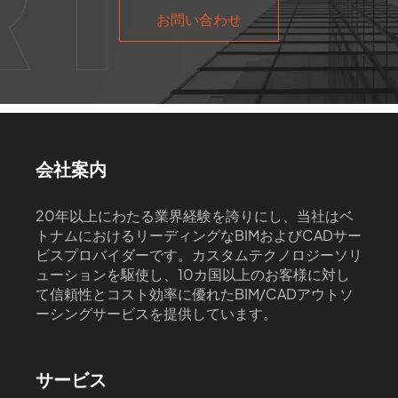
お問い合わせ
会社案内
20年以上にわたる業界経験を誇りにし、当社はベ
トナムにおけるリーディングなBIMおよびCADサー
ビスプロバイダーです。カスタムテクノロジーソリ
ューションを駆使し、10カ国以上のお客様に対し
て信頼性とコスト効率に優れたBIM/CADアウトソ
ーシングサービスを提供しています。
サービス