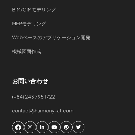
BIM/CIMモデリング
MEPモデリング
Webベースのアプリケーション開発
機械図面作成
お問い合わせ
(+84) 243 795 1722
contact@harmony-at.com