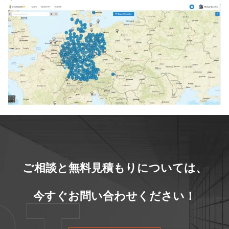
ご相談と無料見積もりについては、
今すぐお問い合わせください！