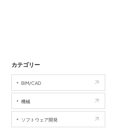
カテゴリー
BIM/CAD
機械
ソフトウェア開発