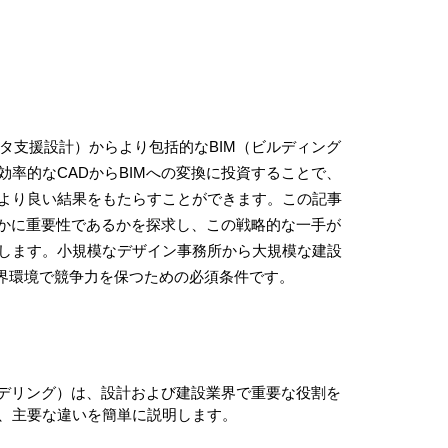
タ支援設計）からより包括的なBIM（ビルディング
率的なCADからBIMへの変換に投資することで、
より良い結果をもたらすことができます。この記事
いかに重要性であるかを探求し、この戦略的な一手が
します。小規模なデザイン事務所から大規模な建設
業界環境で競争力を保つための必須条件です。
モデリング）は、設計および建設業界で重要な役割を
、主要な違いを簡単に説明します。