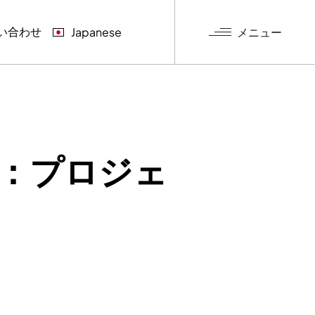
い合わせ
メニュー
Japanese
グ
換：プロジェ