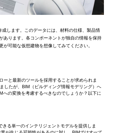
作成します。このデータには、材料の仕様、製品情
があります。各コンポーネントが独自の情報を保持
更が可能な仮想建物を想像してみてください。
ローと最新のツールを採用することが求められま
きましたが、
BIM
（ビルディング情報モデリング）へ
IMへの変換を考慮するべきなのでしょうか？以下に
新できる単一のインテリジェントモデルを提供しま
作業が生じる可能性があるのに対し、BIMではすべて