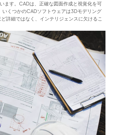
ています。CADは、正確な図面作成と視覚化を可
いくつかのCADソフトウェアは3Dモデリング
ほど詳細ではなく、インテリジェンスに欠けるこ