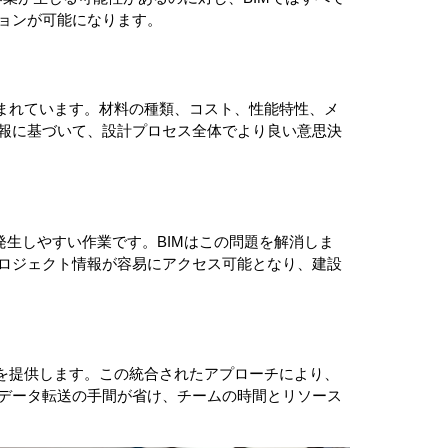
ョンが可能になります。
込まれています。材料の種類、コスト、性能特性、メ
報に基づいて、設計プロセス全体でより良い意思決
発生しやすい作業です。BIMはこの問題を解消しま
ロジェクト情報が容易にアクセス可能となり、建設
ムを提供します。この統合されたアプローチにより、
データ転送の手間が省け、チームの時間とリソース