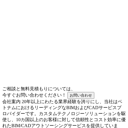
ご相談と無料見積もりについては、
今すぐお問い合わせください！
お問い合わせ
会社案内
20年以上にわたる業界経験を誇りにし、当社はベ
トナムにおけるリーディングなBIMおよびCADサービスプ
ロバイダーです。カスタムテクノロジーソリューションを駆
使し、10カ国以上のお客様に対して信頼性とコスト効率に優
れたBIM/CADアウトソーシングサービスを提供していま