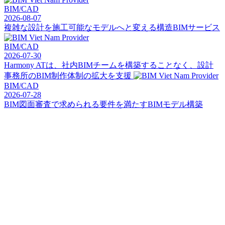
BIM/CAD
2026-08-07
複雑な設計を施工可能なモデルへと変える構造BIMサービス
BIM/CAD
2026-07-30
Harmony ATは、社内BIMチームを構築することなく、設計
事務所のBIM制作体制の拡大を支援
BIM/CAD
2026-07-28
BIM図面審査で求められる要件を満たすBIMモデル構築