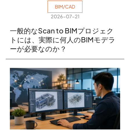
BIM/CAD
2026-07-21
一般的なScan to BIMプロジェク
トには、実際に何人のBIMモデラ
ーが必要なのか？