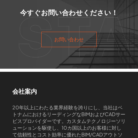
今すぐお問い合わせください！
お問い合わせ
会社案内
20年以上にわたる業界経験を誇りにし、当社はベ
トナムにおけるリーディングなBIMおよびCADサー
ビスプロバイダーです。カスタムテクノロジーソリ
ューションを駆使し、10カ国以上のお客様に対し
て信頼性とコスト効率に優れたBIM/CADアウトソ