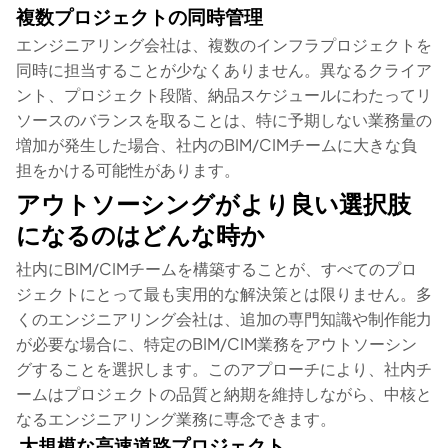
複数プロジェクトの同時管理
エンジニアリング会社は、複数のインフラプロジェクトを
同時に担当することが少なくありません。異なるクライア
ント、プロジェクト段階、納品スケジュールにわたってリ
ソースのバランスを取ることは、特に予期しない業務量の
増加が発生した場合、社内のBIM/CIMチームに大きな負
担をかける可能性があります。
アウトソーシングがより良い選択肢
になるのはどんな時か
社内にBIM/CIMチームを構築することが、すべてのプロ
ジェクトにとって最も実用的な解決策とは限りません。多
くのエンジニアリング会社は、追加の専門知識や制作能力
が必要な場合に、特定のBIM/CIM業務をアウトソーシン
グすることを選択します。このアプローチにより、社内チ
ームはプロジェクトの品質と納期を維持しながら、中核と
なるエンジニアリング業務に専念できます。
大規模な高速道路プロジェクト