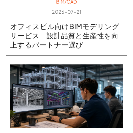
BIM/CAD
2026-07-21
オフィスビル向けBIMモデリング
サービス｜設計品質と生産性を向
上するパートナー選び