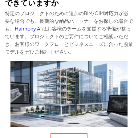
できていますか
特定のプロジェクトのために追加のBIM/CIM対応力が必
要な場合でも、長期的な納品パートナーをお探しの場合で
も、
Harmony AT
はお客様のチームを支援する準備が整っ
ています。プロジェクトのご要件についてご相談いただ
き、お客様のワークフローとビジネスニーズに合った協業
モデルをぜひご検討ください。