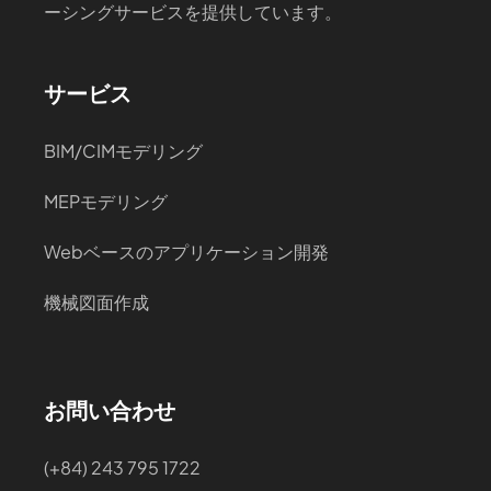
ーシングサービスを提供しています。
サービス
BIM/CIMモデリング
MEPモデリング
Webベースのアプリケーション開発
機械図面作成
お問い合わせ
(+84) 243 795 1722