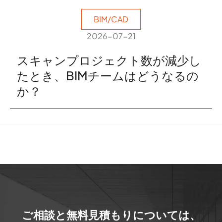
BIM/CAD
2026-07-21
スキャンプロジェクト数が減少し
たとき、BIMチームはどうなるの
か？
ご相談と無料見積もりについては、