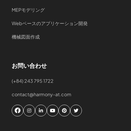
MEPモデリング
Webベースのアプリケーション開発
機械図面作成
お問い合わせ
(+84) 243 795 1722
contact@harmony-at.com