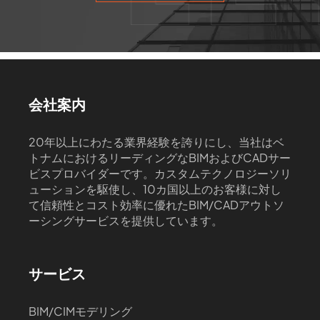
会社案内
20年以上にわたる業界経験を誇りにし、当社はベ
トナムにおけるリーディングなBIMおよびCADサー
ビスプロバイダーです。カスタムテクノロジーソリ
ューションを駆使し、10カ国以上のお客様に対し
て信頼性とコスト効率に優れたBIM/CADアウトソ
ーシングサービスを提供しています。
サービス
BIM/CIMモデリング