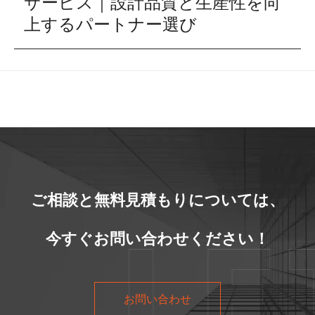
サービス｜設計品質と生産性を向
上するパートナー選び
ご相談と無料見積もりについては、
今すぐお問い合わせください！
お問い合わせ