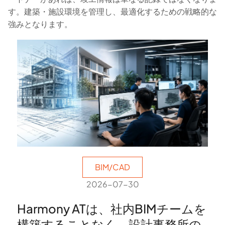
す。建築・施設環境を管理し、最適化するための戦略的な
強みとなります。
BIM/CAD
2026-07-30
Harmony ATは、社内BIMチームを
構築することなく、設計事務所の