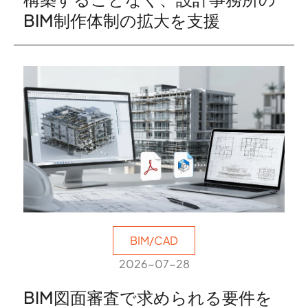
BIM制作体制の拡大を支援
BIM/CAD
2026-07-28
BIM図面審査で求められる要件を