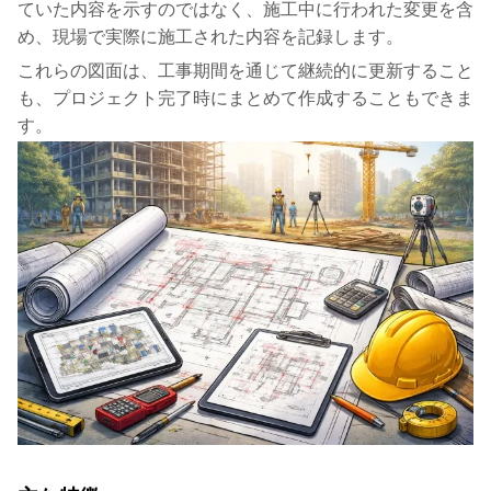
ていた内容を示すのではなく、施工中に行われた変更を含
め、現場で実際に施工された内容を記録します。
これらの図面は、工事期間を通じて継続的に更新すること
も、プロジェクト完了時にまとめて作成することもできま
す。