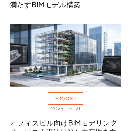
満たすBIMモデル構築
BIM/CAD
2026-07-21
オフィスビル向けBIMモデリング