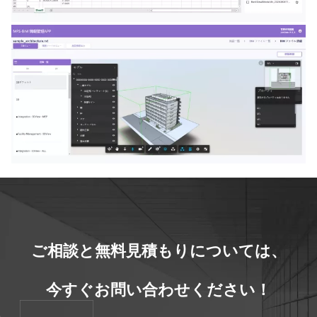
ご相談と無料見積もりについては、
今すぐお問い合わせください！