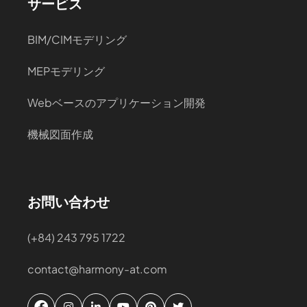
サービス
BIM/CIMモデリング
MEPモデリング
Webベースのアプリケーション開発
機械図面作成
お問い合わせ
(+84) 243 795 1722
contact@harmony-at.com