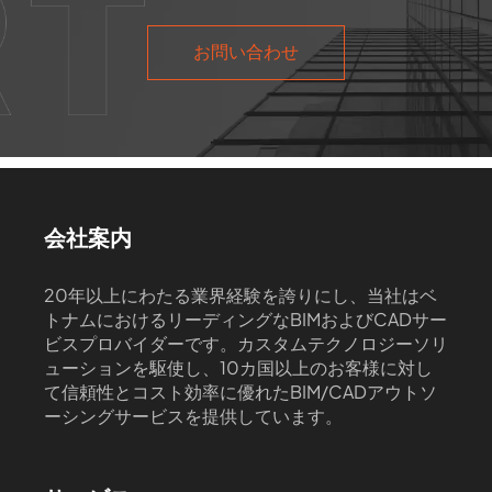
お問い合わせ
会社案内
20年以上にわたる業界経験を誇りにし、当社はベ
トナムにおけるリーディングなBIMおよびCADサー
ビスプロバイダーです。カスタムテクノロジーソリ
ューションを駆使し、10カ国以上のお客様に対し
て信頼性とコスト効率に優れたBIM/CADアウトソ
ーシングサービスを提供しています。