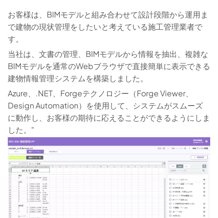
お客様は、BIMモデルと組み合わせて設計段階から運用ま
で建物の現状管理をしたいと考えている施工管理業者で
す。
当社は、文書の管理、BIMモデルから情報を抽出、複雑な
BIMモデルを通常のWebブラウザで直接簡単に表示できる
建物情報管理システムを構築しました。
Azure、.NET、Forgeテクノロジー（Forge Viewer、
Design Automation）を使用して、システムがスムーズ
に動作し、お客様の期待に応えることができるようにしま
した。"