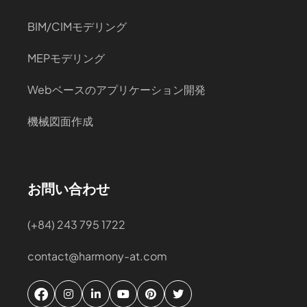
BIM/CIMモデリング
MEPモデリング
Webベースのアプリケーション開発
機械図面作成
お問い合わせ
(+84) 243 795 1722
contact@harmony-at.com