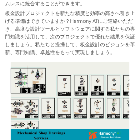
ムレスに統合することができます。
板金設計プロジェクトを新たな精度と効率の高さへ引き上
げる準備はできていますか？Harmony ATにご連絡いただ
き、高度な設計ツールとソフトウェアに関する私たちの専
門知識を活用して、次のプロジェクトで優れた結果を保証
しましょう。私たちと提携して、板金設計のビジョンを革
新、専門知識、卓越性をもって実現しましょう。