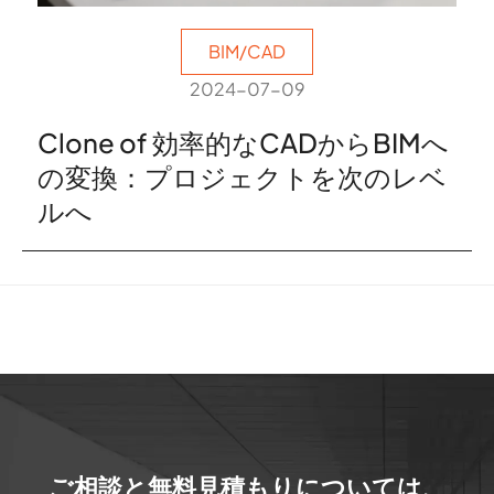
BIM/CAD
2024-07-09
Clone of 効率的なCADからBIMへ
の変換：プロジェクトを次のレベ
ルへ
ご相談と無料見積もりについては、