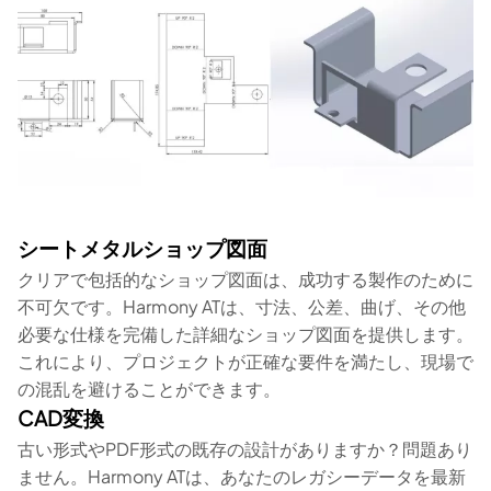
シートメタルショップ図面
クリアで包括的なショップ図面は、成功する製作のために
不可欠です。Harmony ATは、寸法、公差、曲げ、その他
必要な仕様を完備した詳細なショップ図面を提供します。
これにより、プロジェクトが正確な要件を満たし、現場で
の混乱を避けることができます。
CAD変換
古い形式やPDF形式の既存の設計がありますか？問題あり
ません。Harmony ATは、あなたのレガシーデータを最新