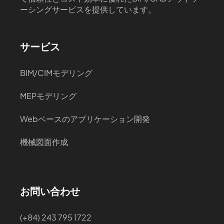
ーシングサービスを提供しています。
サービス
BIM/CIMモデリング
MEPモデリング
Webベースのアプリケーション開発
機械図面作成
お問い合わせ
(+84) 243 795 1722