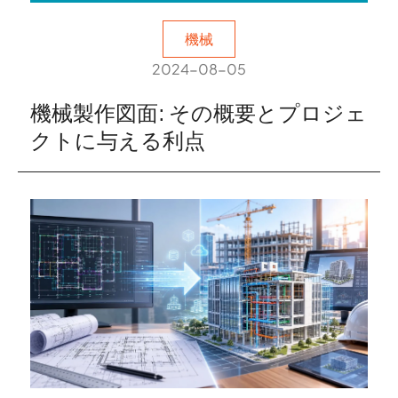
機械
2024-08-05
機械製作図面: その概要とプロジェ
クトに与える利点