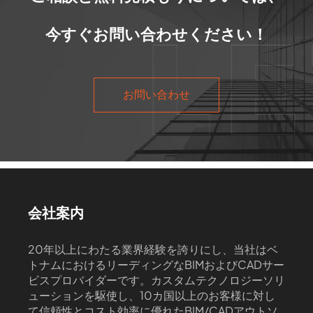
今すぐお問い合わせください！
お問い合わせ
会社案内
20年以上にわたる業界経験を誇りにし、当社はベ
トナムにおけるリーディングなBIMおよびCADサー
ビスプロバイダーです。カスタムテクノロジーソリ
ューションを駆使し、10カ国以上のお客様に対し
て信頼性とコスト効率に優れたBIM/CADアウトソ