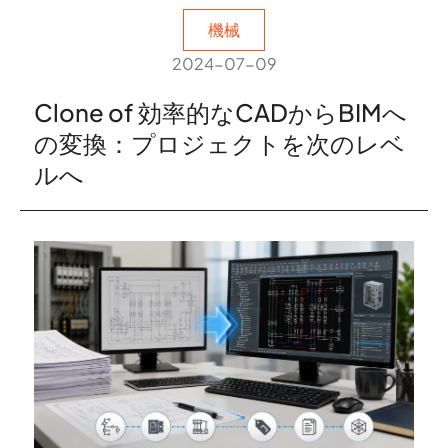
機械
2024-07-09
Clone of 効率的なCADからBIMへ
の変換：プロジェクトを次のレベ
ルへ