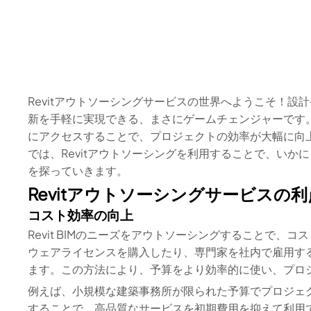
Revitアウトソーシングサービスの世界へようこそ！
新を手軽に実現できる、まさにゲームチェンジャーです。
にアクセスすることで、プロジェクトの効率が大幅に向
では、Revitアウトソーシングを利用することで、い
を探っていきます。
Revitアウトソーシングサービスの
コスト効率の向上
Revit BIMのニーズをアウトソーシングすることで、
ウェアライセンスを購入したり、専門家を社内で雇用す
ます。この方法により、予算をより効率的に使い、プロ
例えば、小規模な建築事務所が限られた予算でプロジェクトを
することで、高品質なサービスを初期費用を抑えて利用