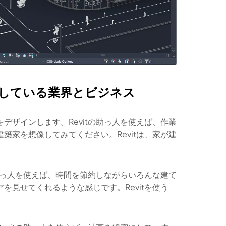
適している業界とビジネス
デザインします。Revitの助っ人を使えば、作業
築家を想像してみてください。Revitは、家が建
の助っ人を使えば、時間を節約しながらいろんな建て
を見せてくれるような感じです。Revitを使う