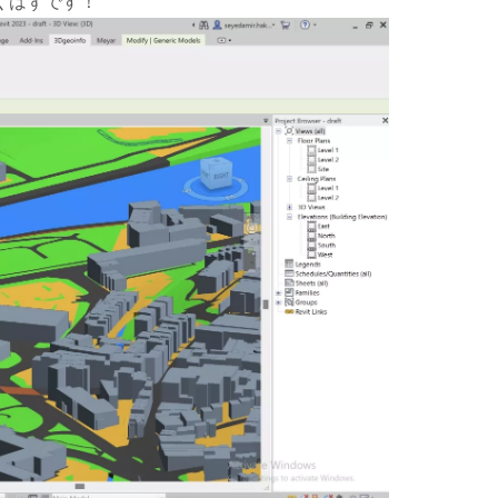
くはずです！