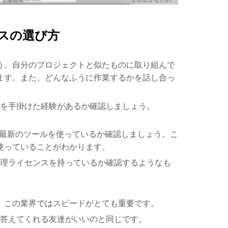
ビスの選び方
う。自分のプロジェクトと似たものに取り組んで
ます。また、どんなふうに作業するかを話し合っ
を手掛けた経験があるか確認しましょう。
して最新のツールを使っているか確認しましょう。こ
使っていることがわかります。
理ライセンスを持っているか確認するようなも
。この業界ではスピードがとても重要です。
答えてくれる友達がいいのと同じです。