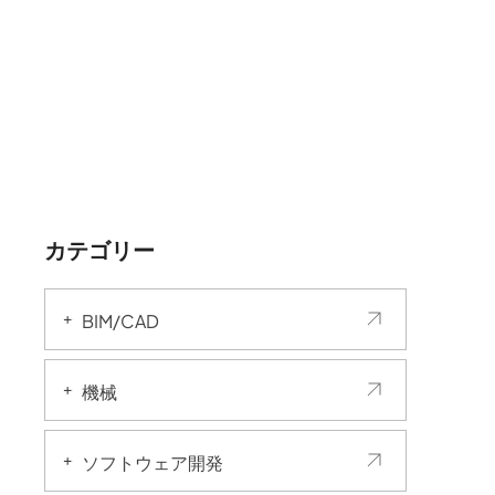
カテゴリー
BIM/CAD
機械
ソフトウェア開発