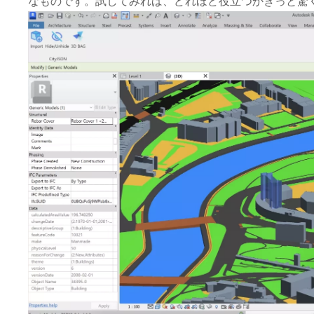
なものです。試してみれば、どれほど役立つかきっと驚