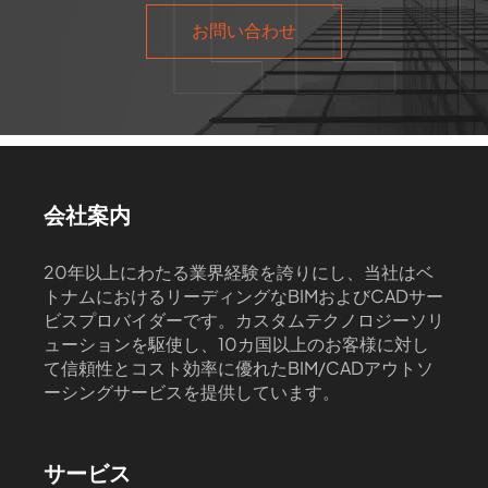
お問い合わせ
会社案内
20年以上にわたる業界経験を誇りにし、当社はベ
トナムにおけるリーディングなBIMおよびCADサー
ビスプロバイダーです。カスタムテクノロジーソリ
ューションを駆使し、10カ国以上のお客様に対し
て信頼性とコスト効率に優れたBIM/CADアウトソ
ーシングサービスを提供しています。
サービス