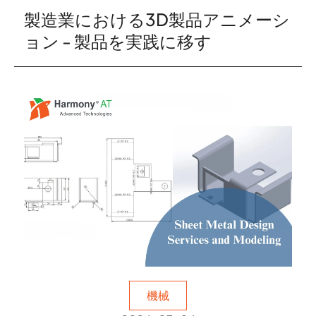
製造業における3D製品アニメーシ
ョン - 製品を実践に移す
機械