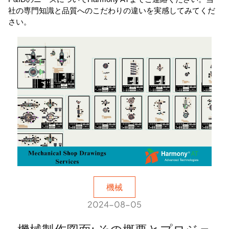
社の専門知識と品質へのこだわりの違いを実感してみてくだ
さい。
機械
2024-08-05