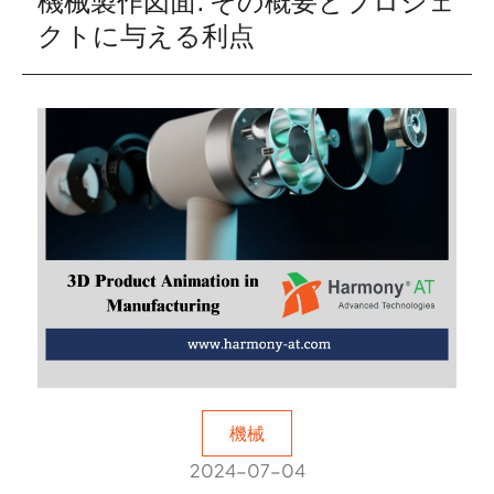
機械製作図面: その概要とプロジェ
クトに与える利点
機械
2024-07-04