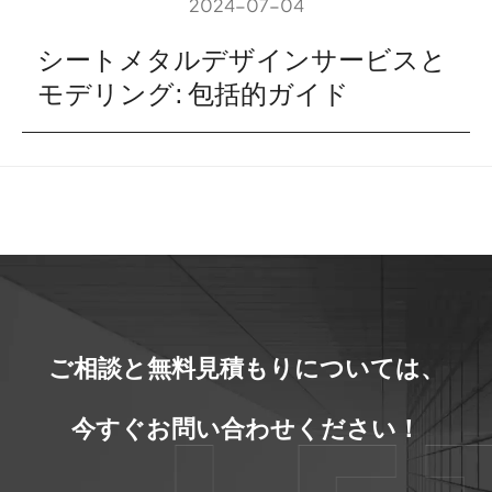
2024-07-04
シートメタルデザインサービスと
モデリング: 包括的ガイド
ご相談と無料見積もりについては、
今すぐお問い合わせください！