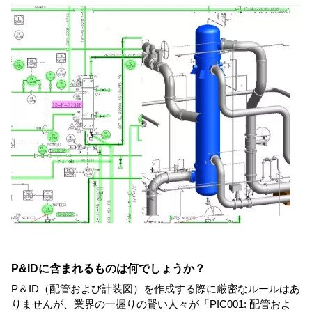
P&IDに含まれるものは何でしょうか？
P＆ID（配管および計装図）を作成する際に厳密なルールはあ
りませんが、業界の一握りの賢い人々が「PIC001: 配管およ