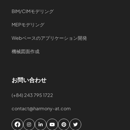
BIM/CIMモデリング
MEPモデリング
Webベースのアプリケーション開発
機械図面作成
お問い合わせ
(+84) 243 795 1722
contact@harmony-at.com