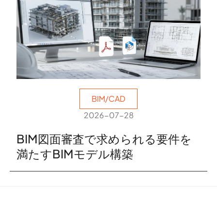
BIM/CAD
2026-07-28
BIM図面審査で求められる要件を
満たすBIMモデル構築