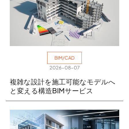
BIM/CAD
2026-08-07
複雑な設計を施工可能なモデルへ
と変える構造BIMサービス