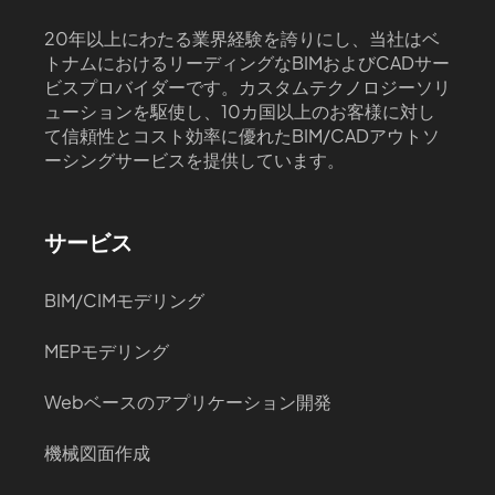
20年以上にわたる業界経験を誇りにし、当社はベ
トナムにおけるリーディングなBIMおよびCADサー
ビスプロバイダーです。カスタムテクノロジーソリ
ューションを駆使し、10カ国以上のお客様に対し
て信頼性とコスト効率に優れたBIM/CADアウトソ
ーシングサービスを提供しています。
サービス
BIM/CIMモデリング
MEPモデリング
Webベースのアプリケーション開発
機械図面作成