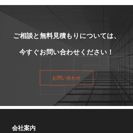
ご相談と無料見積もりについては、
今すぐお問い合わせください！
お問い合わせ
会社案内