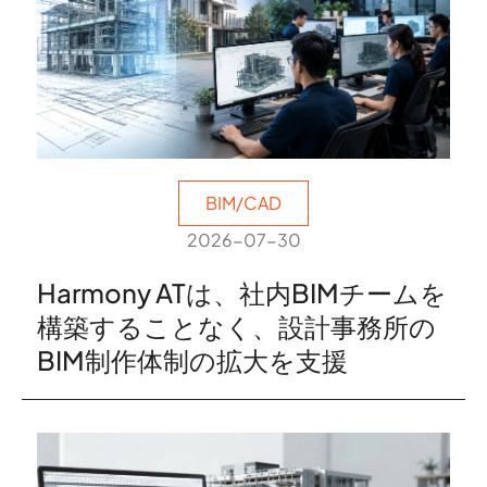
BIM/CAD
2026-07-30
Harmony ATは、社内BIMチームを
構築することなく、設計事務所の
BIM制作体制の拡大を支援