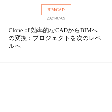
BIM/CAD
2024-07-09
Clone of 効率的なCADからBIMへ
の変換：プロジェクトを次のレベ
ルへ
ご相談と無料見積もりについては、