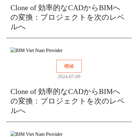
Clone of 効率的なCADからBIMへ
の変換：プロジェクトを次のレベ
ルへ
機械
2024-07-09
Clone of 効率的なCADからBIMへ
の変換：プロジェクトを次のレベ
ルへ