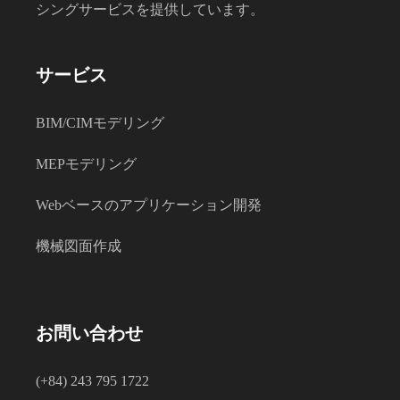
シングサービスを提供しています。
サービス
BIM/CIMモデリング
MEPモデリング
Webベースのアプリケーション開発
機械図面作成
お問い合わせ
(+84) 243 795 1722