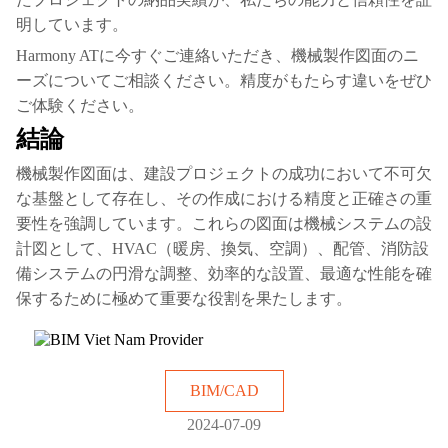
明しています。
Harmony ATに今すぐご連絡いただき、機械製作図面のニ
ーズについてご相談ください。精度がもたらす違いをぜひ
ご体験ください。
結論
機械製作図面は、建設プロジェクトの成功において不可欠
な基盤として存在し、その作成における精度と正確さの重
要性を強調しています。これらの図面は機械システムの設
計図として、HVAC（暖房、換気、空調）、配管、消防設
備システムの円滑な調整、効率的な設置、最適な性能を確
保するために極めて重要な役割を果たします。
BIM/CAD
2024-07-09