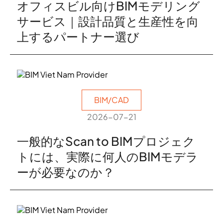
オフィスビル向けBIMモデリング
サービス｜設計品質と生産性を向
上するパートナー選び
BIM/CAD
2026-07-21
一般的なScan to BIMプロジェク
トには、実際に何人のBIMモデラ
ーが必要なのか？