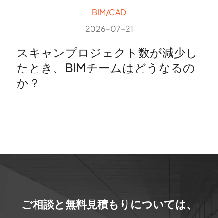
BIM/CAD
2026-07-21
スキャンプロジェクト数が減少し
たとき、BIMチームはどうなるの
か？
ご相談と無料見積もりについては、