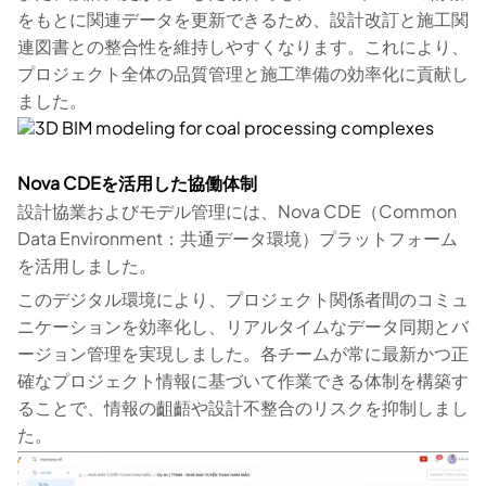
をもとに関連データを更新できるため、設計改訂と施工関
連図書との整合性を維持しやすくなります。これにより、
プロジェクト全体の品質管理と施工準備の効率化に貢献し
ました。
Nova CDEを活用した協働体制
設計協業およびモデル管理には、Nova CDE（Common
Data Environment：共通データ環境）プラットフォーム
を活用しました。
このデジタル環境により、プロジェクト関係者間のコミュ
ニケーションを効率化し、リアルタイムなデータ同期とバ
ージョン管理を実現しました。各チームが常に最新かつ正
確なプロジェクト情報に基づいて作業できる体制を構築す
ることで、情報の齟齬や設計不整合のリスクを抑制しまし
た。