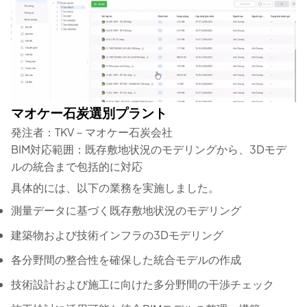
マオケー石炭選別プラント
発注者：TKV－マオケー石炭会社
BIM対応範囲：既存敷地状況のモデリングから、3Dモデ
ルの統合まで包括的に対応
具体的には、以下の業務を実施しました。
測量データに基づく既存敷地状況のモデリング
建築物および技術インフラの3Dモデリング
各分野間の整合性を確保した統合モデルの作成
技術設計および施工に向けた多分野間の干渉チェック