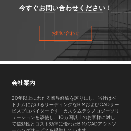
今すぐお問い合わせください！
お問い合わせ
会社案内
20年以上にわたる業界経験を誇りにし、当社はベ
トナムにおけるリーディングなBIMおよびCADサー
ビスプロバイダーです。カスタムテクノロジーソリ
ューションを駆使し、10カ国以上のお客様に対し
て信頼性とコスト効率に優れたBIM/CADアウトソ
ーシングサービスを提供しています。