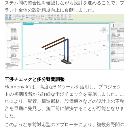
ステム間の整合性を確認しながら設計を進めることで、プ
ラント全体の設計精度向上に貢献しました。
干渉チェックと多分野間調整
Harmony ATは、高度なBIMツールを活用し、プロジェク
トの初期段階から詳細な干渉チェックを実施しました。こ
れにより、配管、構造部材、設備機器などの設計上の不整
合を早期に発見し、施工前に解決することが可能となりま
した。
このような事前対応型のアプローチにより、複数分野間の