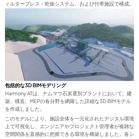
ィルタープレス・乾燥システム、および付帯施設で構成。
包括的な3D BIMモデリング
Harmony ATは、ナムマウ石炭選別プラントにおいて、建
築、構造、MEPの各分野を網羅した詳細な3D BIMモデル
を作成しました。
このモデルにより、施設全体を一元化されたデジタル環境
上で可視化し、エンジニアやプロジェクト管理者が複雑な
空間関係を直感的に把握できる環境を構築しました。各シ