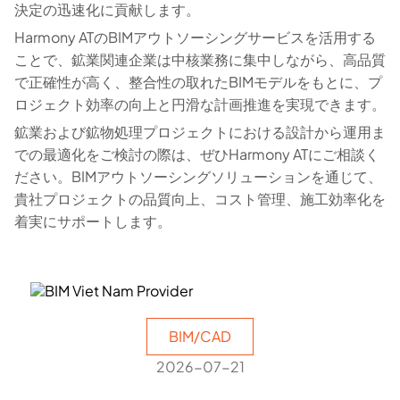
決定の迅速化に貢献します。
Harmony ATのBIMアウトソーシングサービスを活用する
ことで、鉱業関連企業は中核業務に集中しながら、高品質
で正確性が高く、整合性の取れたBIMモデルをもとに、プ
ロジェクト効率の向上と円滑な計画推進を実現できます。
鉱業および鉱物処理プロジェクトにおける設計から運用ま
での最適化をご検討の際は、ぜひHarmony ATにご相談く
ださい。BIMアウトソーシングソリューションを通じて、
貴社プロジェクトの品質向上、コスト管理、施工効率化を
着実にサポートします。
BIM/CAD
2026-07-21