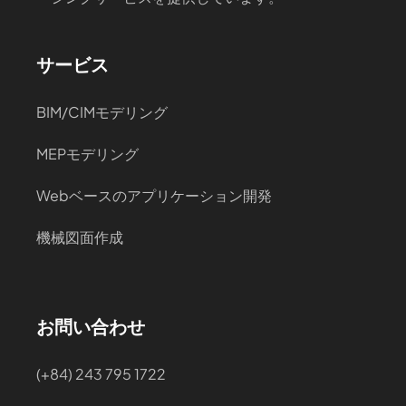
サービス
BIM/CIMモデリング
MEPモデリング
Webベースのアプリケーション開発
機械図面作成
お問い合わせ
(+84) 243 795 1722