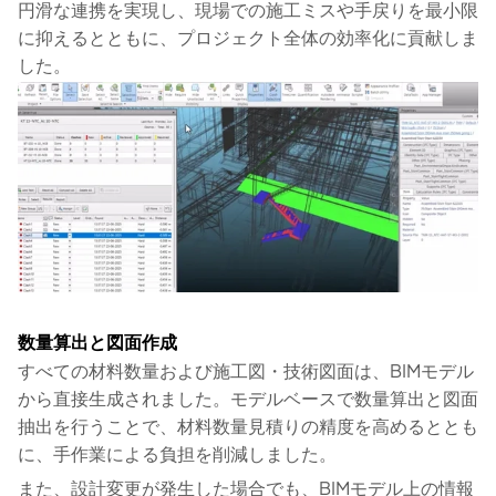
円滑な連携を実現し、現場での施工ミスや手戻りを最小限
に抑えるとともに、プロジェクト全体の効率化に貢献しま
した。
数量算出と図面作成
すべての材料数量および施工図・技術図面は、BIMモデル
から直接生成されました。モデルベースで数量算出と図面
抽出を行うことで、材料数量見積りの精度を高めるととも
に、手作業による負担を削減しました。
また、設計変更が発生した場合でも、BIMモデル上の情報