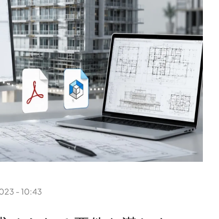
023 - 10:43