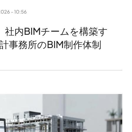
026 - 10:56
Tは、社内BIMチームを構築す
計事務所のBIM制作体制