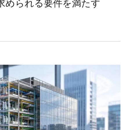
で求められる要件を満たす