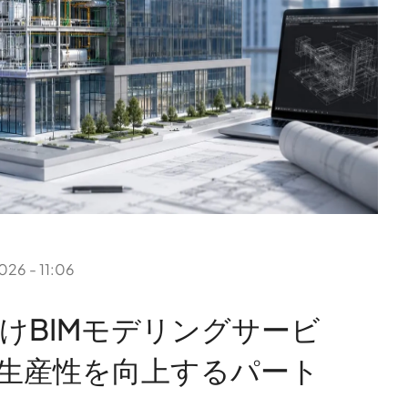
026 - 11:06
けBIMモデリングサービ
生産性を向上するパート