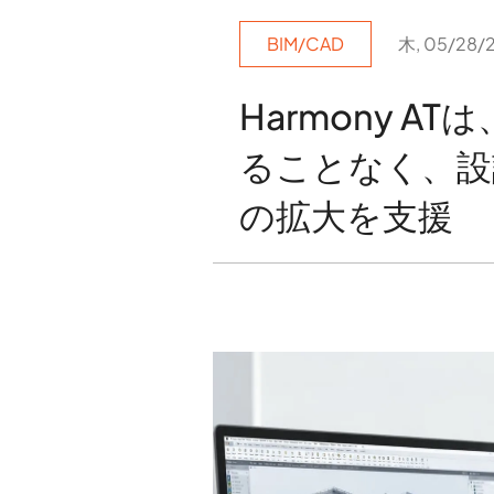
BIM/CAD
木, 05/28/2
Harmony A
ることなく、設
の拡大を支援