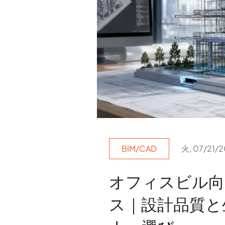
BIM/CAD
火, 07/21/2
オフィスビル向
ス｜設計品質と