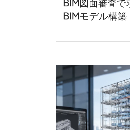
BIM図面審査
BIMモデル構築