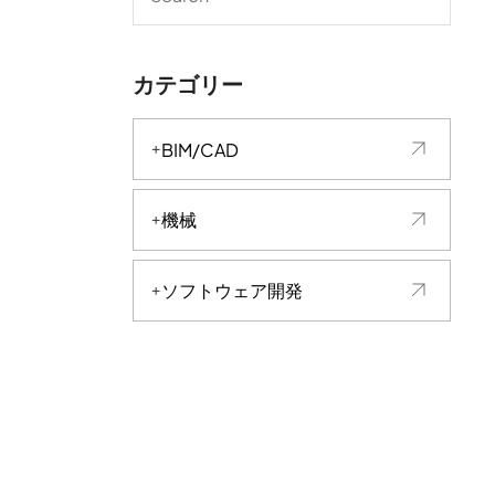
カテゴリー
BIM/CAD
機械
ソフトウェア開発