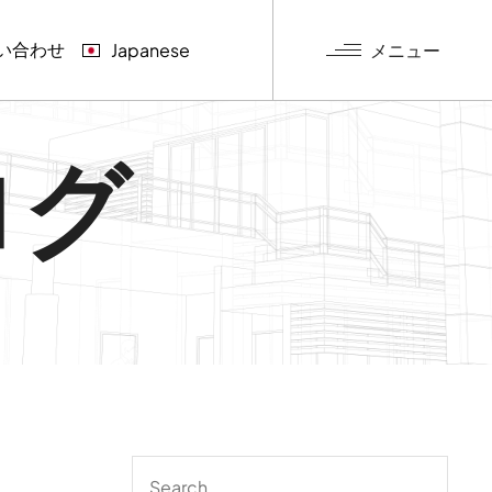
い合わせ
メニュー
Japanese
グ
ログ