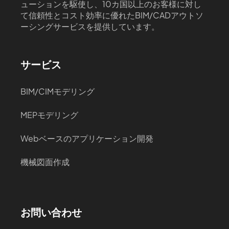
ューションを駆使し、10カ国以上のお客様に対し
て信頼性とコスト効率に優れたBIM/CADアウトソ
ーシングサービスを提供しています。
サービス
BIM/CIMモデリング
MEPモデリング
Webベースのアプリケーション開発
機械図面作成
お問い合わせ