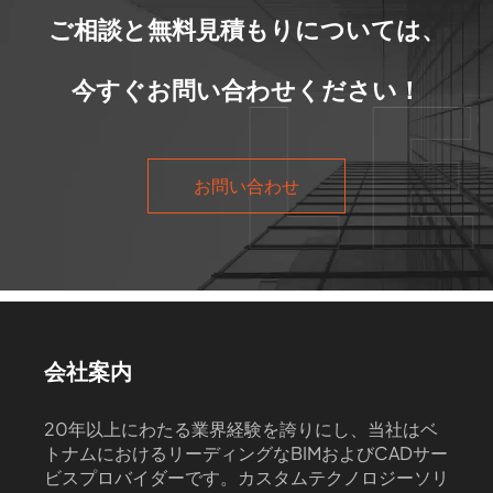
ご相談と無料見積もりについては、
今すぐお問い合わせください！
お問い合わせ
会社案内
20年以上にわたる業界経験を誇りにし、当社はベ
トナムにおけるリーディングなBIMおよびCADサー
ビスプロバイダーです。カスタムテクノロジーソリ