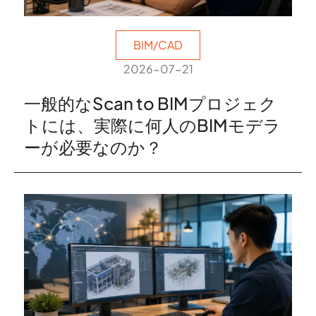
BIM/CAD
2026-07-21
一般的なScan to BIMプロジェク
トには、実際に何人のBIMモデラ
ーが必要なのか？