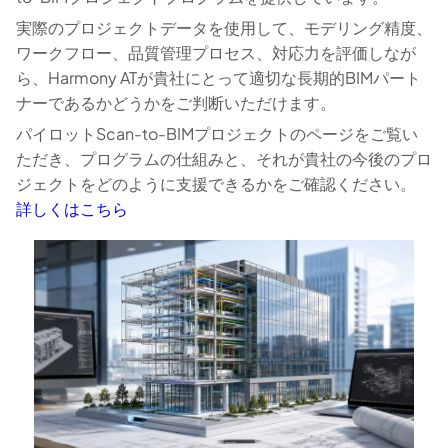
実際のプロジェクトデータを使用して、モデリング精度、
ワークフロー、品質管理プロセス、対応力を評価しなが
ら、Harmony ATが貴社にとって適切な長期的BIMパート
ナーであるかどうかをご判断いただけます。
パイロットScan-to-BIMプロジェクトのページをご覧い
ただき、プログラムの仕組みと、それが貴社の今後のプロ
ジェクトをどのように支援できるかをご確認ください。
詳しくはこちら