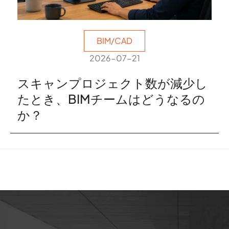
BIM/CAD
2026-07-21
スキャンプロジェクト数が減少し
たとき、BIMチームはどうなるの
か？