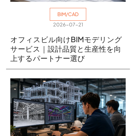
BIM/CAD
2026-07-21
オフィスビル向けBIMモデリング
サービス｜設計品質と生産性を向
上するパートナー選び